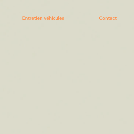
Entretien véhicules
Contact